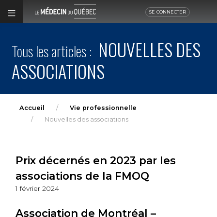
SE CONNECTER
NOUVELLES DES
Tous les articles :
ASSOCIATIONS
Accueil
Vie professionnelle
Nouvelles des associations
Prix décernés en 2023 par les
associations de la FMOQ
1 février 2024
Association de Montréal –