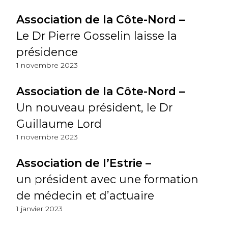
Association de la Côte-Nord –
Le Dr Pierre Gosselin laisse la
présidence
1 novembre 2023
Association de la Côte-Nord –
Un nouveau président, le Dr
Guillaume Lord
1 novembre 2023
Association de l’Estrie –
un président avec une formation
de médecin et d’actuaire
1 janvier 2023