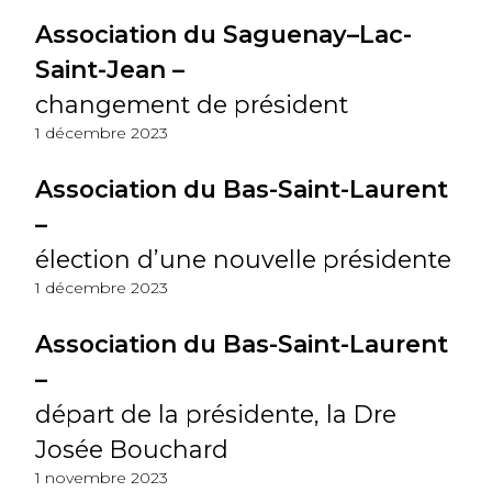
Association du Saguenay–Lac-
Saint-Jean –
changement de président
1 décembre 2023
Association du Bas-Saint-Laurent
–
élection d’une nouvelle présidente
1 décembre 2023
Association du Bas-Saint-Laurent
–
départ de la présidente, la Dre
Josée Bouchard
1 novembre 2023