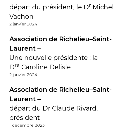
r
départ du président, le D
Michel
Vachon
2 janvier 2024
Association de Richelieu–Saint-
Laurent –
Une nouvelle présidente : la
re
D
Caroline Delisle
2 janvier 2024
Association de Richelieu–Saint-
Laurent –
départ du Dr Claude Rivard,
président
1 décembre 2023