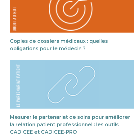
Copies de dossiers médicaux : quelles
obligations pour le médecin ?
Mesurer le partenariat de soins pour améliorer
la relation patient‑professionnel : les outils
CADICEE et CADICEE-PRO