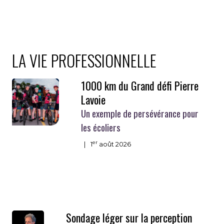
LA VIE PROFESSIONNELLE
1000 km du Grand défi Pierre
Lavoie
Un exemple de persévérance pour
les écoliers
er
|
1
août 2026
Sondage léger sur la perception