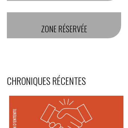
ZONE RÉSERVÉE
CHRONIQUES RÉCENTES