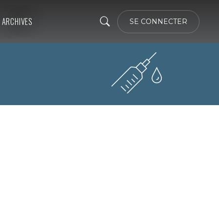
ARCHIVES
SE CONNECTER