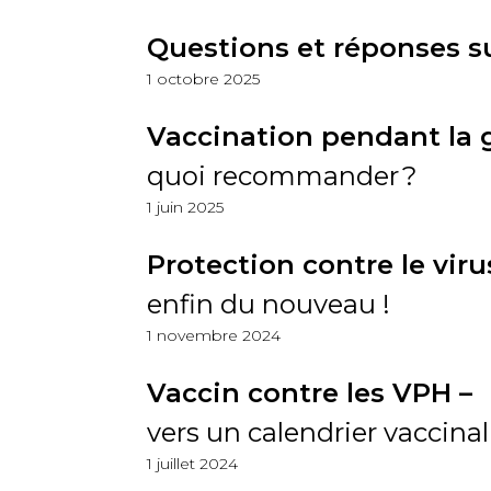
Questions et réponses su
1 octobre 2025
Vaccination pendant la 
quoi recommander ?
1 juin 2025
Protection contre le viru
enfin du nouveau !
1 novembre 2024
Vaccin contre les VPH –
vers un calendrier vaccina
1 juillet 2024