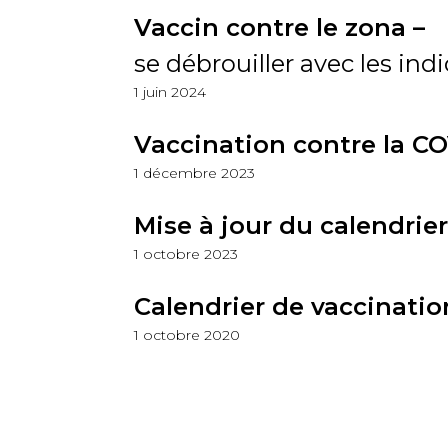
Vaccin contre le zona –
se débrouiller avec les ind
1 juin 2024
Vaccination contre la CO
1 décembre 2023
Mise à jour du calendrier
1 octobre 2023
Calendrier de vaccinatio
1 octobre 2020