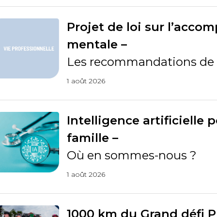
Projet de loi sur l’acc
mentale –
Les recommandations de
1 août 2026
Intelligence artificielle
famille –
Où en sommes-nous ?
1 août 2026
1000 km du Grand défi Pi