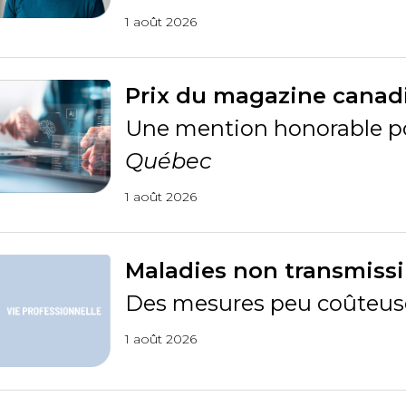
1 août 2026
Prix du magazine canad
Une mention honorable 
Québec
1 août 2026
Maladies non transmissi
Des mesures peu coûteuse
1 août 2026