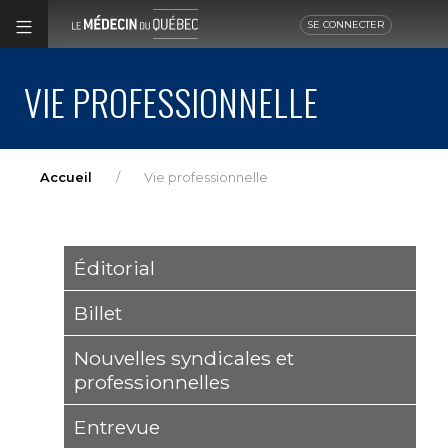
SE CONNECTER
VIE PROFESSIONNELLE
Accueil
Vie professionnelle
Éditorial
Billet
Nouvelles syndicales et
professionnelles
Entrevue