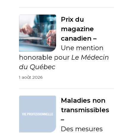
Prix du
magazine
canadien –
Une mention
honorable pour
Le Médecin
du Québec
1 août 2026
Maladies non
transmissibles
–
Des mesures