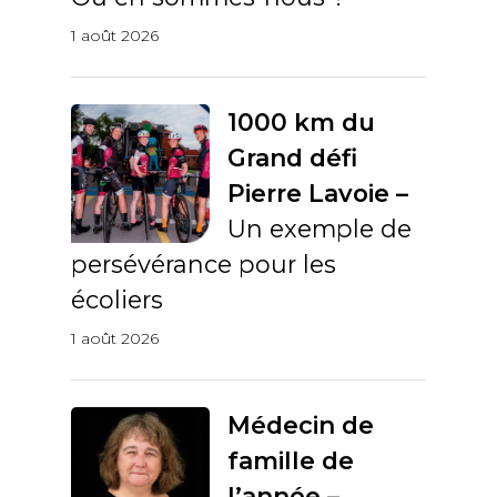
1 août 2026
1000 km du
Grand défi
Pierre Lavoie –
Un exemple de
persévérance pour les
écoliers
1 août 2026
Médecin de
famille de
l’année –