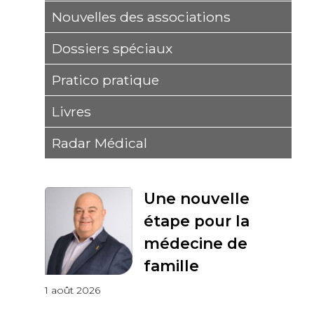
Nouvelles des associations
Dossiers spéciaux
Pratico pratique
Livres
Radar Médical
Une nouvelle
étape pour la
médecine de
famille
1 août 2026