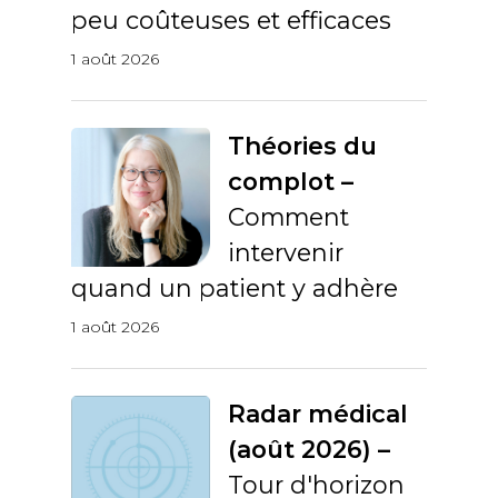
peu coûteuses et efficaces
1 août 2026
Théories du
complot –
Comment
intervenir
quand un patient y adhère
1 août 2026
Radar médical
(août 2026) –
Tour d'horizon