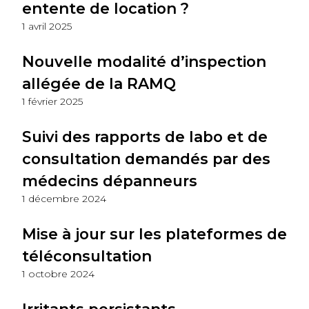
entente de location ?
1 avril 2025
Nouvelle modalité d’inspection
allégée de la RAMQ
1 février 2025
Suivi des rapports de labo et de
consultation demandés par des
médecins dépanneurs
1 décembre 2024
Mise à jour sur les plateformes de
téléconsultation
1 octobre 2024