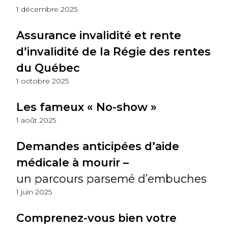
1 décembre 2025
Assurance invalidité et rente
d’invalidité de la Régie des rentes
du Québec
1 octobre 2025
Les fameux « No-show »
1 août 2025
Demandes anticipées d’aide
médicale à mourir –
un parcours parsemé d’embuches
1 juin 2025
Comprenez-vous bien votre