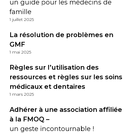
un guide pour les médecins de
famille
1 juillet 2025
La résolution de problèmes en
GMF
1 mai 2025
Règles sur l’utilisation des
ressources et règles sur les soins
médicaux et dentaires
1 mars 2025
Adhérer à une association affiliée
à la FMOQ –
un geste incontournable !