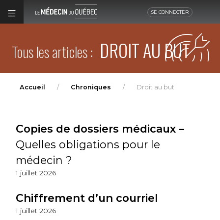
SE CONNECTER
DROIT AU BUT
Tous les articles :
Accueil
Chroniques
Droit au but
Copies de dossiers médicaux –
Quelles obligations pour le
médecin ?
1 juillet 2026
Chiffrement d’un courriel
1 juillet 2026