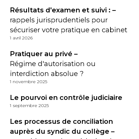
Résultats d'examen et suivi : –
rappels jurisprudentiels pour
sécuriser votre pratique en cabinet
1 avril 2026
Pratiquer au privé –
Régime d'autorisation ou
interdiction absolue ?
1 novembre 2025
Le pourvoi en contrôle judiciaire
1 septembre 2025
Les processus de conciliation
auprès du syndic du collège –