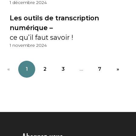
1 décembre 2024
Les outils de transcription
numérique –
ce qu’il faut savoir !
1 novembre 2024
«
1
2
3
...
7
»