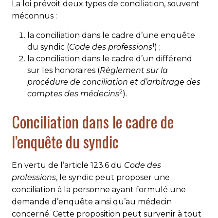
La loi prévoit deux types de conciliation, souvent
méconnus :
la conciliation dans le cadre d’une enquête
1
du syndic (
Code des professions
) ;
la conciliation dans le cadre d’un différend
sur les honoraires (
Règlement sur la
procédure de conciliation et d’arbitrage des
2
comptes des médecins
).
Conciliation dans le cadre de
l’enquête du syndic
En vertu de l’article 123.6 du
Code des
professions
, le syndic peut proposer une
conciliation à la personne ayant formulé une
demande d’enquête ainsi qu’au médecin
concerné. Cette proposition peut survenir à tout