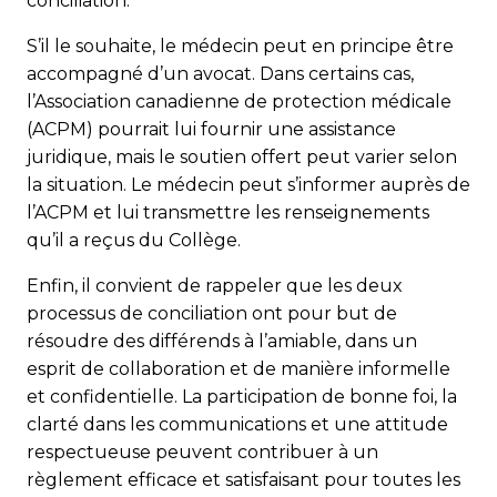
conciliation.
S’il le souhaite, le médecin peut en principe être
accompagné d’un avocat. Dans certains cas,
l’Association canadienne de protection médicale
(ACPM) pourrait lui fournir une assistance
juridique, mais le soutien offert peut varier selon
la situation. Le médecin peut s’informer auprès de
l’ACPM et lui transmettre les renseignements
qu’il a reçus du Collège.
Enfin, il convient de rappeler que les deux
processus de conciliation ont pour but de
résoudre des différends à l’amiable, dans un
esprit de collaboration et de manière informelle
et confidentielle. La participation de bonne foi, la
clarté dans les communications et une attitude
respectueuse peuvent contribuer à un
règlement efficace et satisfaisant pour toutes les