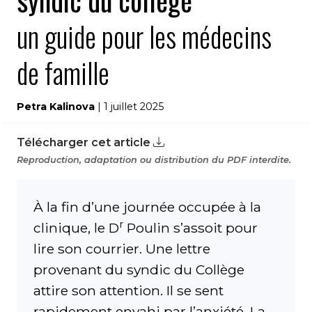
syndic du collège
un guide pour les médecins
de famille
Petra Kalinova
| 1 juillet 2025
Télécharger cet article
Reproduction, adaptation ou distribution du PDF interdite.
À la fin d’une journée occupée à la
r
clinique, le D
Poulin s’assoit pour
lire son courrier. Une lettre
provenant du syndic du Collège
attire son attention. Il se sent
rapidement envahi par l’anxiété. La