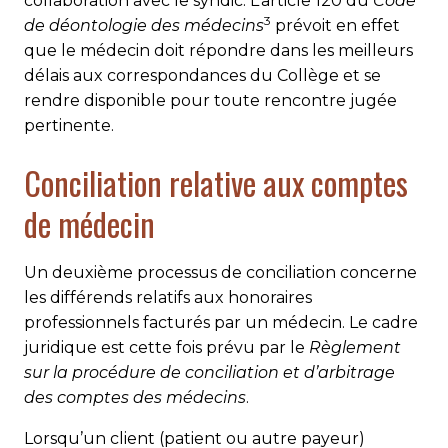
collaboration avec le syndic. L’article 120 du
Code
3
de déontologie des médecins
prévoit en effet
que le médecin doit répondre dans les meilleurs
délais aux correspondances du Collège et se
rendre disponible pour toute rencontre jugée
pertinente.
Conciliation relative aux comptes
de médecin
Un deuxième processus de conciliation concerne
les différends relatifs aux honoraires
professionnels facturés par un médecin. Le cadre
juridique est cette fois prévu par le
Règlement
sur la procédure de conciliation et d’arbitrage
des comptes des médecins
.
Lorsqu’un client (patient ou autre payeur)