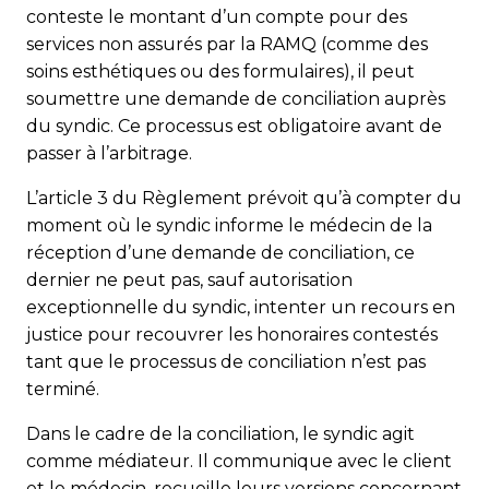
conteste le montant d’un compte pour des
services non assurés par la RAMQ (comme des
soins esthétiques ou des formulaires), il peut
soumettre une demande de conciliation auprès
du syndic. Ce processus est obligatoire avant de
passer à l’arbitrage.
L’article 3 du Règlement prévoit qu’à compter du
moment où le syndic informe le médecin de la
réception d’une demande de conciliation, ce
dernier ne peut pas, sauf autorisation
exceptionnelle du syndic, intenter un recours en
justice pour recouvrer les honoraires contestés
tant que le processus de conciliation n’est pas
terminé.
Dans le cadre de la conciliation, le syndic agit
comme médiateur. Il communique avec le client
et le médecin, recueille leurs versions concernant