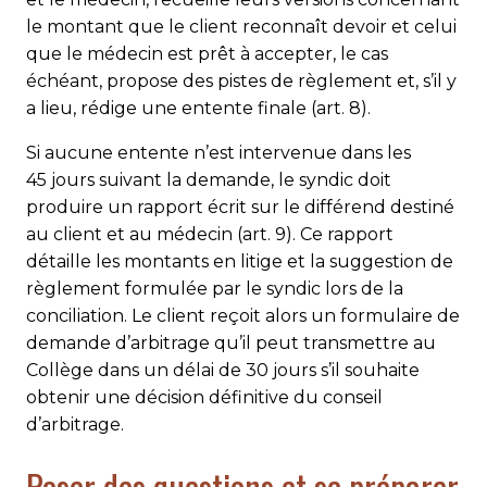
le montant que le client reconnaît devoir et celui
que le médecin est prêt à accepter, le cas
échéant, propose des pistes de règlement et, s’il y
a lieu, rédige une entente finale (art. 8).
Si aucune entente n’est intervenue dans les
45 jours suivant la demande, le syndic doit
produire un rapport écrit sur le différend destiné
au client et au médecin (art. 9). Ce rapport
détaille les montants en litige et la suggestion de
règlement formulée par le syndic lors de la
conciliation. Le client reçoit alors un formulaire de
demande d’arbitrage qu’il peut transmettre au
Collège dans un délai de 30 jours s’il souhaite
obtenir une décision définitive du conseil
d’arbitrage.
Poser des questions et se préparer