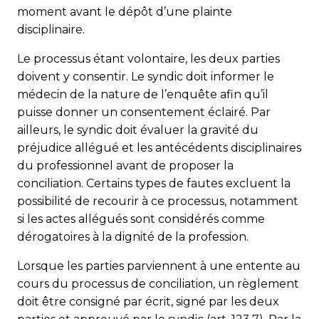
moment avant le dépôt d’une plainte
disciplinaire.
Le processus étant volontaire, les deux parties
doivent y consentir. Le syndic doit informer le
médecin de la nature de l’enquête afin qu’il
puisse donner un consentement éclairé. Par
ailleurs, le syndic doit évaluer la gravité du
préjudice allégué et les antécédents disciplinaires
du professionnel avant de proposer la
conciliation. Certains types de fautes excluent la
possibilité de recourir à ce processus, notamment
si les actes allégués sont considérés comme
dérogatoires à la dignité de la profession.
Lorsque les parties parviennent à une entente au
cours du processus de conciliation, un règlement
doit être consigné par écrit, signé par les deux