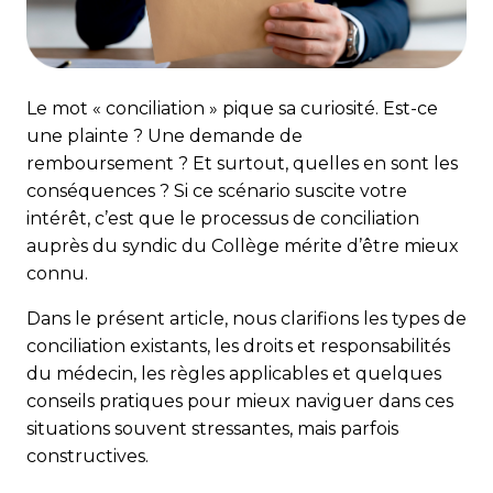
Le mot « conciliation » pique sa curiosité. Est-ce
une plainte ? Une demande de
remboursement ? Et surtout, quelles en sont les
conséquences ? Si ce scénario suscite votre
intérêt, c’est que le processus de conciliation
auprès du syndic du Collège mérite d’être mieux
connu.
Dans le présent article, nous clarifions les types de
conciliation existants, les droits et responsabilités
du médecin, les règles applicables et quelques
conseils pratiques pour mieux naviguer dans ces
situations souvent stressantes, mais parfois
constructives.