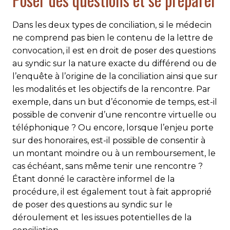
Dans les deux types de conciliation, si le médecin
ne comprend pas bien le contenu de la lettre de
convocation, il est en droit de poser des questions
au syndic sur la nature exacte du différend ou de
l’enquête à l’origine de la conciliation ainsi que sur
les modalités et les objectifs de la rencontre. Par
exemple, dans un but d’économie de temps, est-il
possible de convenir d’une rencontre virtuelle ou
téléphonique ? Ou encore, lorsque l’enjeu porte
sur des honoraires, est-il possible de consentir à
un montant moindre ou à un remboursement, le
cas échéant, sans même tenir une rencontre ?
Étant donné le caractère informel de la
procédure, il est également tout à fait approprié
de poser des questions au syndic sur le
déroulement et les issues potentielles de la