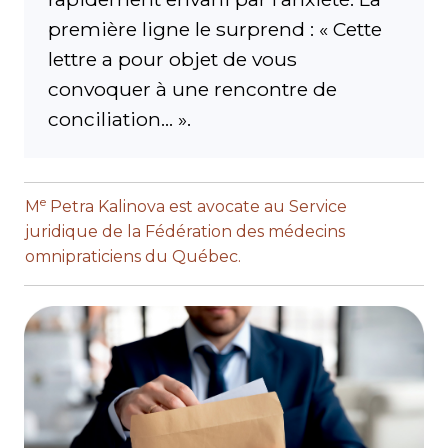
première ligne le surprend : « Cette
lettre a pour objet de vous
convoquer à une rencontre de
conciliation… ».
e
M
Petra Kalinova est avocate au Service
juridique de la Fédération des médecins
omnipraticiens du Québec.