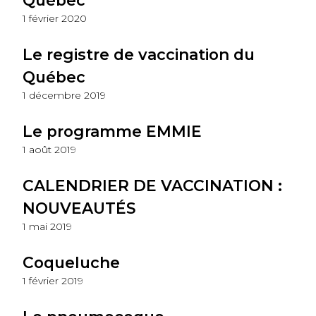
Québec
1 février 2020
Le registre de vaccination du
Québec
1 décembre 2019
Le programme EMMIE
1 août 2019
CALENDRIER DE VACCINATION :
NOUVEAUTÉS
1 mai 2019
Coqueluche
1 février 2019