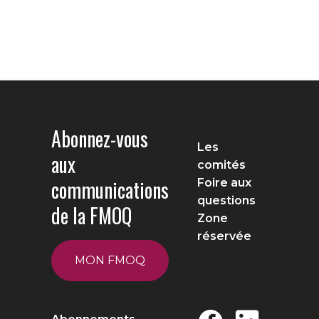
Abonnez-vous
Les
aux
comités
communications
Foire aux
questions
de la FMOQ
Zone
réservée
MON FMOQ