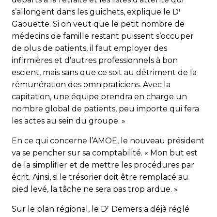
r
s’allongent dans les guichets, explique le D
Gaouette. Si on veut que le petit nombre de
médecins de famille restant puissent s’occuper
de plus de patients, il faut employer des
infirmières et d’autres professionnels à bon
escient, mais sans que ce soit au détriment de la
rémunération des omnipraticiens. Avec la
capitation, une équipe prendra en charge un
nombre global de patients, peu importe qui fera
les actes au sein du groupe. »
En ce qui concerne l’AMOE, le nouveau président
va se pencher sur sa comptabilité. « Mon but est
de la simplifier et de mettre les procédures par
écrit. Ainsi, si le trésorier doit être remplacé au
pied levé, la tâche ne sera pas trop ardue. »
r
Sur le plan régional, le D
Demers a déjà réglé