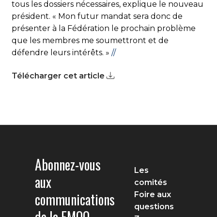
tous les dossiers nécessaires, explique le nouveau
président. « Mon futur mandat sera donc de
présenter à la Fédération le prochain problème
que les membres me soumettront et de
défendre leurs intérêts. »
//
Télécharger cet article
Abonnez-vous
Les
aux
comités
communications
Foire aux
questions
de la FMOQ