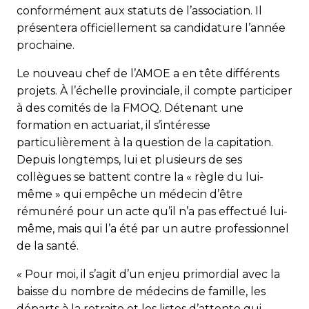
conformément aux statuts de l’association. Il
présentera officiellement sa candidature l’année
prochaine.
Le nouveau chef de l’AMOE a en tête différents
projets. À l’échelle provinciale, il compte participer
à des comités de la FMOQ. Détenant une
formation en actuariat, il s’intéresse
particulièrement à la question de la capitation.
Depuis longtemps, lui et plusieurs de ses
collègues se battent contre la « règle du lui-
même » qui empêche un médecin d’être
rémunéré pour un acte qu’il n’a pas effectué lui-
même, mais qui l’a été par un autre professionnel
de la santé.
« Pour moi, il s’agit d’un enjeu primordial avec la
baisse du nombre de médecins de famille, les
départs à la retraite et les listes d’attente qui