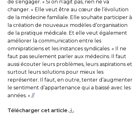
de s’engager. « Si on n’agit pas, rien ne va
changer. » Elle veut être au cœur de l’évolution
de la médecine familiale. Elle souhaite participer à
la création de nouveaux modèles d’organisation
de la pratique médicale. Et elle veut également
améliorer la communication entre les
omnipraticiens et les instances syndicales. « Il ne
faut pas seulement parler aux médecins. Il faut
aussi écouter leurs problèmes, leurs aspirations et
surtout leurs solutions pour mieux les
représenter. Il faut, en outre, tenter d’augmenter
le sentiment d’appartenance qui a baissé avec les
années. »
//
Télécharger cet article