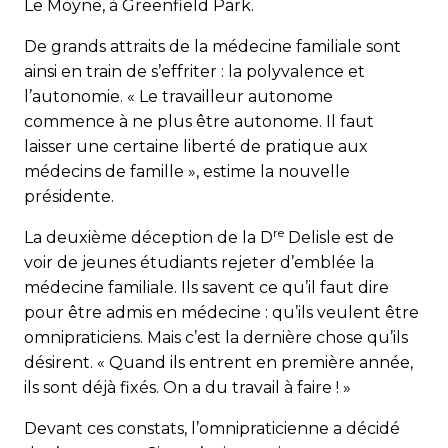
Le Moyne, à Greenfield Park.
De grands attraits de la médecine familiale sont
ainsi en train de s’effriter : la polyvalence et
l’autonomie. « Le travailleur autonome
commence à ne plus être autonome. Il faut
laisser une certaine liberté de pratique aux
médecins de famille », estime la nouvelle
présidente.
re
La deuxième déception de la D
Delisle est de
voir de jeunes étudiants rejeter d’emblée la
médecine familiale. Ils savent ce qu’il faut dire
pour être admis en médecine : qu’ils veulent être
omnipraticiens. Mais c’est la dernière chose qu’ils
désirent. « Quand ils entrent en première année,
ils sont déjà fixés. On a du travail à faire ! »
Devant ces constats, l’omnipraticienne a décidé