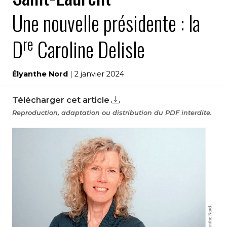
Une nouvelle présidente : la
re
D
Caroline Delisle
Élyanthe Nord
| 2 janvier 2024
Télécharger cet article
Reproduction, adaptation ou distribution du PDF interdite.