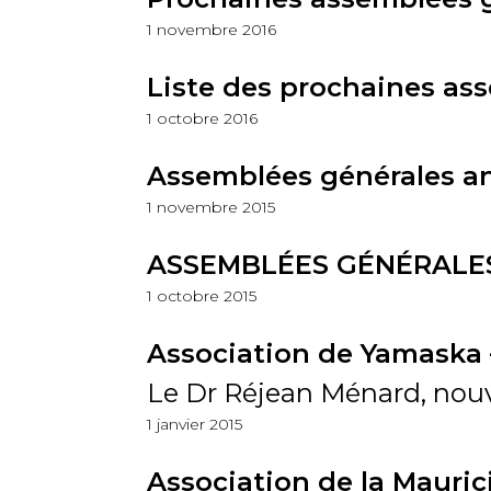
1 novembre 2016
Liste des prochaines ass
1 octobre 2016
Assemblées générales ann
1 novembre 2015
ASSEMBLÉES GÉNÉRALES
1 octobre 2015
Association de Yamaska 
Le Dr Réjean Ménard, no
1 janvier 2015
Association de la Mauric