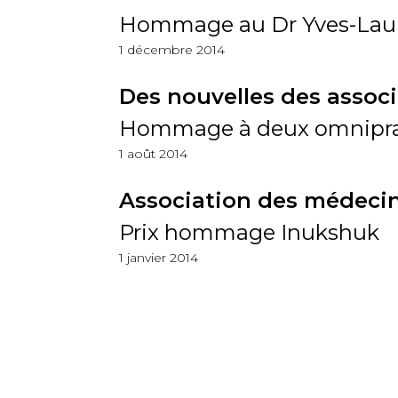
Hommage au Dr Yves-Lau
1 décembre 2014
Des nouvelles des assoc
Hommage à deux omnipra
1 août 2014
Association des médecin
Prix hommage Inukshuk
1 janvier 2014