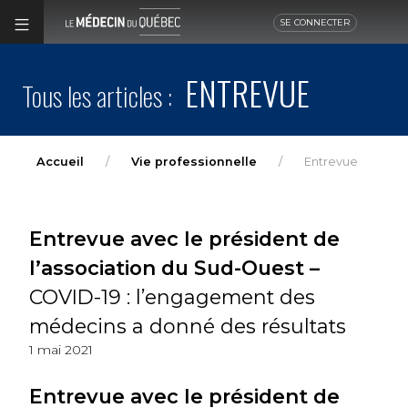
SE CONNECTER
ENTREVUE
Tous les articles :
Accueil
Vie professionnelle
Entrevue
Entrevue avec le président de
l’association du Sud-Ouest –
COVID-19 : l’engagement des
médecins a donné des résultats
1 mai 2021
Entrevue avec le président de