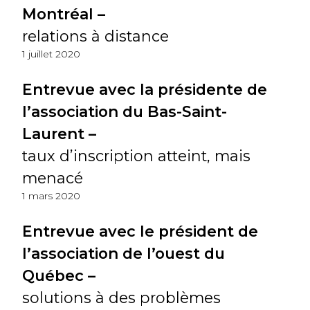
Montréal –
relations à distance
1 juillet 2020
Entrevue avec la présidente de
l’association du Bas-Saint-
Laurent –
taux d’inscription atteint, mais
menacé
1 mars 2020
Entrevue avec le président de
l’association de l’ouest du
Québec –
solutions à des problèmes