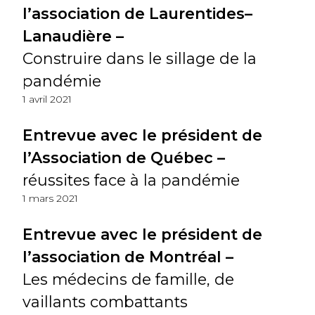
l’association de Laurentides–
Lanaudière –
Construire dans le sillage de la
pandémie
1 avril 2021
Entrevue avec le président de
l’Association de Québec –
réussites face à la pandémie
1 mars 2021
Entrevue avec le président de
l’association de Montréal –
Les médecins de famille, de
vaillants combattants