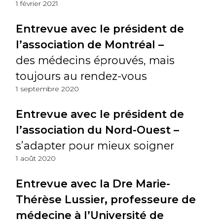
1 février 2021
Entrevue avec le président de
l’association de Montréal –
des médecins éprouvés, mais
toujours au rendez-vous
1 septembre 2020
Entrevue avec le président de
l’association du Nord-Ouest –
s’adapter pour mieux soigner
1 août 2020
Entrevue avec la Dre Marie-
Thérèse Lussier, professeure de
médecine à l’Université de