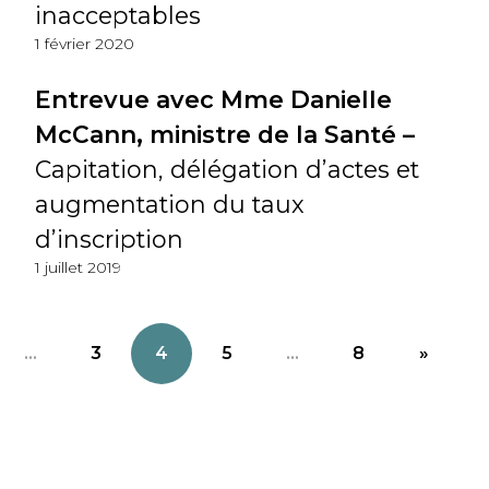
inacceptables
1 février 2020
Entrevue avec Mme Danielle
McCann, ministre de la Santé –
Capitation, délégation d’actes et
augmentation du taux
d’inscription
1 juillet 2019
...
3
4
5
...
8
»