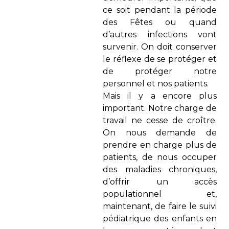
ce soit pendant la période
des Fêtes ou quand
d’autres infections vont
survenir. On doit conserver
le réflexe de se protéger et
de protéger notre
personnel et nos patients.
Mais il y a encore plus
important. Notre charge de
travail ne cesse de croître.
On nous demande de
prendre en charge plus de
patients, de nous occuper
des maladies chroniques,
d’offrir un accès
populationnel et,
maintenant, de faire le suivi
pédiatrique des enfants en