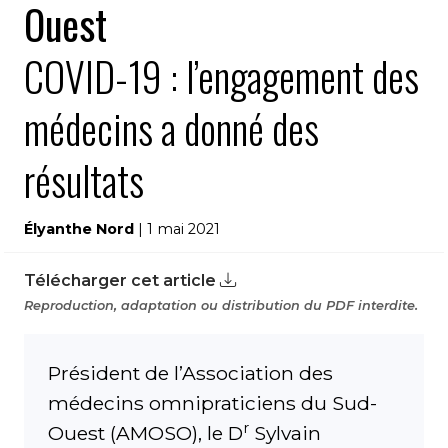
Ouest
COVID-19 : l’engagement des
médecins a donné des
résultats
Élyanthe Nord
| 1 mai 2021
Télécharger cet article
Reproduction, adaptation ou distribution du PDF interdite.
Président de l’Association des
médecins omnipraticiens du Sud-
r
Ouest (AMOSO), le D
Sylvain