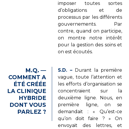
imposer toutes sortes
d’obligations et de
processus par les différents
gouvernements. Par
contre, quand on participe,
on montre notre intérêt
pour la gestion des soins et
on est écoutés.
M.Q. —
S.D. –
Durant la première
COMMENT A
vague, toute l’attention et
ÉTÉ CRÉÉE
les efforts d’organisation se
LA CLINIQUE
concentraient sur la
HYBRIDE
deuxième ligne. Nous, en
DONT VOUS
première ligne, on se
PARLEZ ?
demandait : « Qu’est-ce
qu’on doit faire ? » On
envoyait des lettres, et