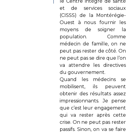
le Centre intégré de santé
et de services sociaux
(CISSS) de la Montérégie-
Ouest à nous fournir les
moyens de soigner la
population. Comme
médecin de famille, on ne
peut pas rester de côté. On
ne peut pas se dire que l’on
va attendre les directives
du gouvernement.
Quand les médecins se
mobilisent, ils peuvent
obtenir des résultats assez
impressionnants. Je pense
que c’est leur engagement
qui va rester après cette
crise. On ne peut pas rester
passifs. Sinon, on va se faire