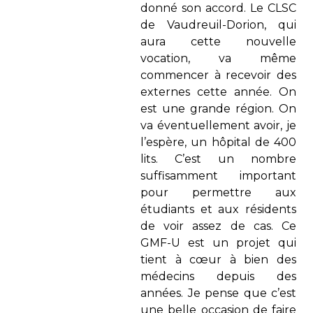
donné son accord. Le CLSC
de Vaudreuil-Dorion, qui
aura cette nouvelle
vocation, va même
commencer à recevoir des
externes cette année. On
est une grande région. On
va éventuellement avoir, je
l’espère, un hôpital de 400
lits. C’est un nombre
suffisamment important
pour permettre aux
étudiants et aux résidents
de voir assez de cas. Ce
GMF-U est un projet qui
tient à cœur à bien des
médecins depuis des
années. Je pense que c’est
une belle occasion de faire