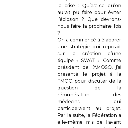
la crise : Qu’est-ce qu’on
aurait pu faire pour éviter
l’éclosion ? Que devrons-
nous faire la prochaine fois
?
On a commencé à élaborer
une stratégie qui reposait
sur la création d’une
équipe « SWAT ». Comme
président de l’AMOSO, j’ai
présenté le projet à la
FMOQ pour discuter de la
question de la
rémunération des
médecins qui
participeraient au projet.
Par la suite, la Fédération a
elle-même mis de l’avant