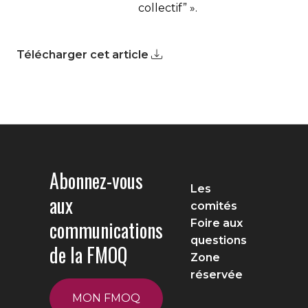
collectif” ».
Télécharger cet article
Abonnez-vous
Les
aux
comités
communications
Foire aux
questions
de la FMOQ
Zone
réservée
MON FMOQ