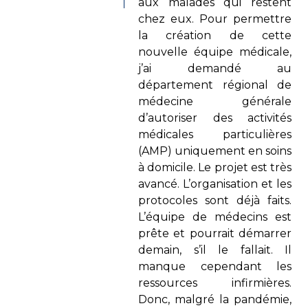
aux malades qui restent
chez eux. Pour permettre
la création de cette
nouvelle équipe médicale,
j’ai demandé au
département régional de
médecine générale
d’autoriser des activités
médicales particulières
(AMP) uniquement en soins
à domicile. Le projet est très
avancé. L’organisation et les
protocoles sont déjà faits.
L’équipe de médecins est
prête et pourrait démarrer
demain, s’il le fallait. Il
manque cependant les
ressources infirmières.
Donc, malgré la pandémie,