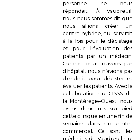
personne ne nous
répondait. À Vaudreuil,
nous nous sommes dit que
nous allions créer un
centre hybride, qui servirait
à la fois pour le dépistage
et pour l’évaluation des
patients par un médecin.
Comme nous n’avons pas
d’hôpital, nous n’avions pas
d’endroit pour dépister et
évaluer les patients. Avec la
collaboration du CISSS de
la Montérégie-Ouest, nous
avons donc mis sur pied
cette clinique en une fin de
semaine dans un centre
commercial. Ce sont les
médecins de Vaudreuil qui