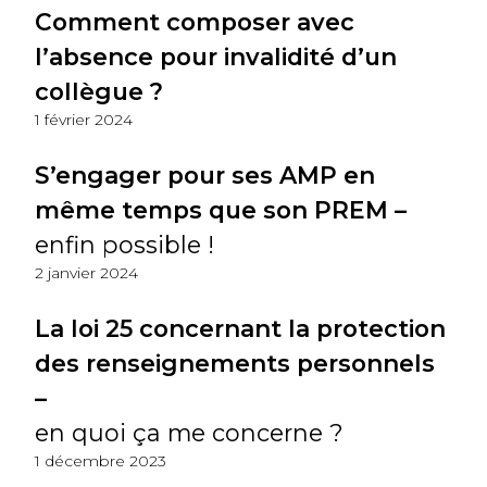
Comment composer avec
l’absence pour invalidité d’un
collègue ?
1 février 2024
S’engager pour ses AMP en
même temps que son PREM –
enfin possible !
2 janvier 2024
La loi 25 concernant la protection
des renseignements personnels
–
en quoi ça me concerne ?
1 décembre 2023