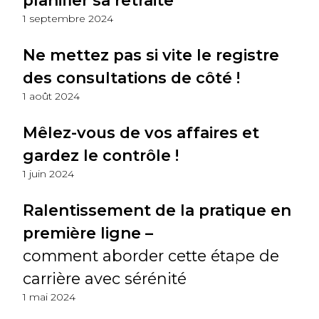
planifier sa retraite
1 septembre 2024
Ne mettez pas si vite le registre
des consultations de côté !
1 août 2024
Mêlez-vous de vos affaires et
gardez le contrôle !
1 juin 2024
Ralentissement de la pratique en
première ligne –
comment aborder cette étape de
carrière avec sérénité
1 mai 2024