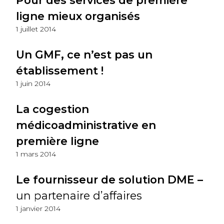
Pour des services de première
ligne mieux organisés
1 juillet 2014
Un GMF, ce n’est pas un
établissement !
1 juin 2014
La cogestion
médicoadministrative en
première ligne
1 mars 2014
Le fournisseur de solution DME –
un partenaire d’affaires
1 janvier 2014