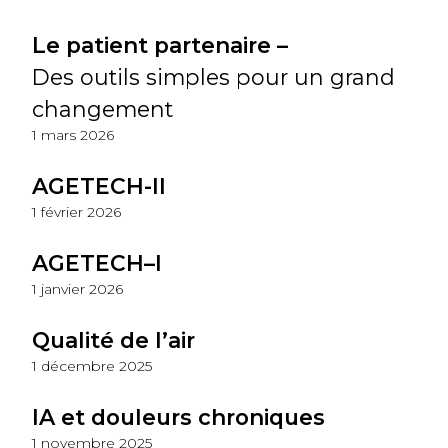
Le patient partenaire –
Des outils simples pour un grand
changement
1 mars 2026
AGETECH-II
1 février 2026
AGETECH–I
1 janvier 2026
Qualité de l’air
1 décembre 2025
IA et douleurs chroniques
1 novembre 2025