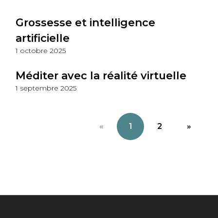
Grossesse et intelligence
artificielle
1 octobre 2025
Méditer avec la réalité virtuelle
1 septembre 2025
«
1
2
»