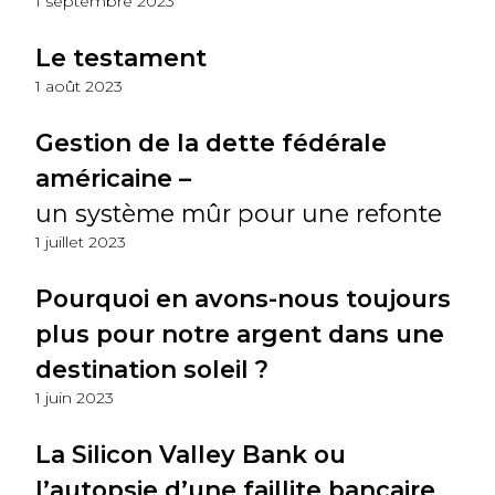
1 septembre 2023
Le testament
1 août 2023
Gestion de la dette fédérale
américaine –
un système mûr pour une refonte
1 juillet 2023
Pourquoi en avons-nous toujours
plus pour notre argent dans une
destination soleil ?
1 juin 2023
La Silicon Valley Bank ou
l’autopsie d’une faillite bancaire