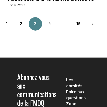
1 mai 2023
1
2
3
4
...
15
»
Abonnez-vous
Les
aux
comités
communications
Foire aux
questions
de la FMOQ
Zone