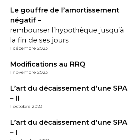
Le gouffre de l’amortissement
négatif –
rembourser l’hypothèque jusqu’à
la fin de ses jours
1 décembre 2023
Modifications au RRQ
1 novembre 2023
L’art du décaissement d’une SPA
– II
1 octobre 2023
L’art du décaissement d’une SPA
– I