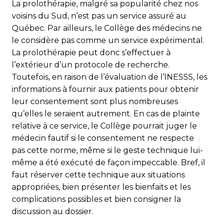
La prolothérapie, malgré sa popularité chez nos
voisins du Sud, n’est pas un service assuré au
Québec. Par ailleurs, le Collège des médecins ne
le considère pas comme un service expérimental.
La prolothérapie peut donc s’effectuer à
l’extérieur d’un protocole de recherche.
Toutefois, en raison de l’évaluation de l’INESSS, les
informations à fournir aux patients pour obtenir
leur consentement sont plus nombreuses
qu’elles le seraient autrement. En cas de plainte
relative à ce service, le Collège pourrait juger le
médecin fautif si le consentement ne respecte
pas cette norme, même si le geste technique lui-
même a été exécuté de façon impeccable. Bref, il
faut réserver cette technique aux situations
appropriées, bien présenter les bienfaits et les
complications possibles et bien consigner la
discussion au dossier.