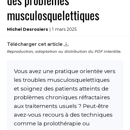
des problèmes
musculosquelettiques
Michel Desrosiers
| 1 mars 2025
Télécharger cet article
Reproduction, adaptation ou distribution du PDF interdite.
Vous avez une pratique orientée vers
les troubles musculosquelettiques
et soignez des patients atteints de
problèmes chroniques réfractaires
aux traitements usuels ? Peut-être
avez-vous recours à des techniques
comme la prolothérapie ou