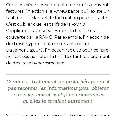
Certains médecins semblent croire qu’ils peuvent
facturer l’injection à la RAMQ parce qu’il existe un
tarif dans le Manuel de facturation pour cet acte.
C’est oublier que les tarifs de la RAMQ
s’appliquent aux services dont la finalité est
couverte par la RAMQ. Par exemple, l’injection de
dextrose hyperosmolaire n’étant pas un
traitement assuré, l’injection requise pour ce faire
ne l’est pas non plus, la finalité étant le traitement
de dextrose hyperosmolaire.
Comme le traitement de prolothérapie n’est
pas reconnu, les informations pour obtenir
le consentement sont plus nombreuses
qu’elles le seraient autrement.
S’il faut recourir à un appareil d’échographie pour