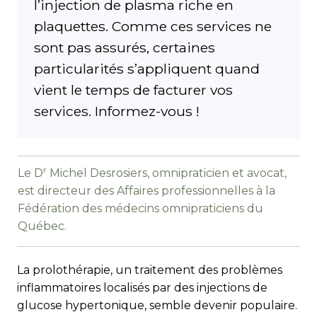
l’injection de plasma riche en
plaquettes. Comme ces services ne
sont pas assurés, certaines
particularités s’appliquent quand
vient le temps de facturer vos
services. Informez-vous !
r
Le D
Michel Desrosiers, omnipraticien et avocat,
est directeur des Affaires professionnelles à la
Fédération des médecins omnipraticiens du
Québec.
La prolothérapie, un traitement des problèmes
inflammatoires localisés par des injections de
glucose hypertonique, semble devenir populaire.