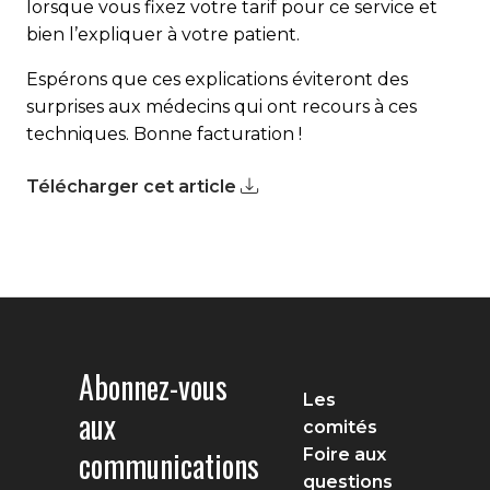
lorsque vous fixez votre tarif pour ce service et
bien l’expliquer à votre patient.
Espérons que ces explications éviteront des
surprises aux médecins qui ont recours à ces
techniques. Bonne facturation !
Télécharger cet article
Abonnez-vous
Les
aux
comités
communications
Foire aux
questions