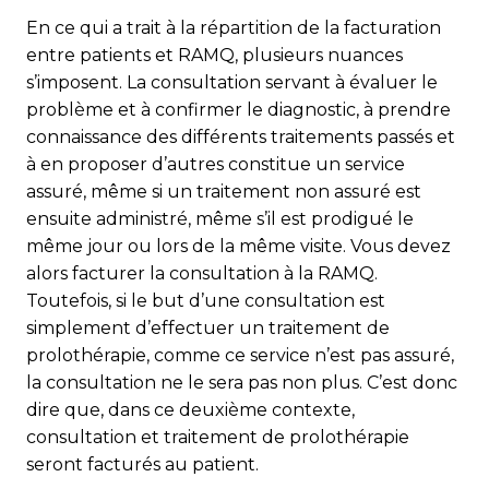
En ce qui a trait à la répartition de la facturation
entre patients et RAMQ, plusieurs nuances
s’imposent. La consultation servant à évaluer le
problème et à confirmer le diagnostic, à prendre
connaissance des différents traitements passés et
à en proposer d’autres constitue un service
assuré, même si un traitement non assuré est
ensuite administré, même s’il est prodigué le
même jour ou lors de la même visite. Vous devez
alors facturer la consultation à la RAMQ.
Toutefois, si le but d’une consultation est
simplement d’effectuer un traitement de
prolothérapie, comme ce service n’est pas assuré,
la consultation ne le sera pas non plus. C’est donc
dire que, dans ce deuxième contexte,
consultation et traitement de prolothérapie
seront facturés au patient.