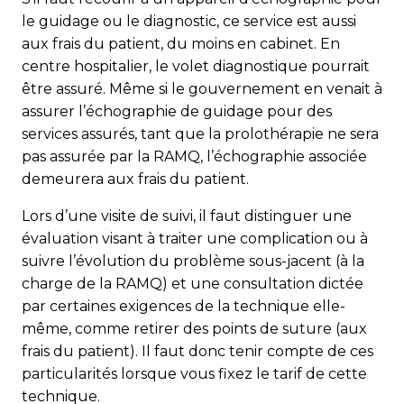
le guidage ou le diagnostic, ce service est aussi
aux frais du patient, du moins en cabinet. En
centre hospitalier, le volet diagnostique pourrait
être assuré. Même si le gouvernement en venait à
assurer l’échographie de guidage pour des
services assurés, tant que la prolothérapie ne sera
pas assurée par la RAMQ, l’échographie associée
demeurera aux frais du patient.
Lors d’une visite de suivi, il faut distinguer une
évaluation visant à traiter une complication ou à
suivre l’évolution du problème sous-jacent (à la
charge de la RAMQ) et une consultation dictée
par certaines exigences de la technique elle-
même, comme retirer des points de suture (aux
frais du patient). Il faut donc tenir compte de ces
particularités lorsque vous fixez le tarif de cette
technique.