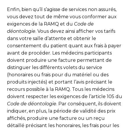
Enfin, bien qu’il s’agisse de services non assurés,
vous devez tout de même vous conformer aux
exigences de la RAMQ et du
Code de
déontologie
. Vous devez ainsi afficher vos tarifs
dans votre salle d’attente et obtenir le
consentement du patient quant aux frais à payer
avant de procéder. Les médecins participants
doivent produire une facture permettant de
distinguer les différents volets du service
(honoraires ou frais pour du matériel ou des
produits injectés) et portant l’avis précisant le
recours possible à la RAMQ. Tous les médecins
doivent respecter les exigences de l’article 105 du
Code de déontologie
. Par conséquent, ils doivent
indiquer, en plus, la période de validité des prix
affichés, produire une facture ou un reçu
détaillé précisant les honoraires, les frais pour les