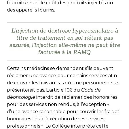
fournitures et le coût des produits injectés ou
des appareils fournis.
L’injection de dextrose hyperosmolaire à
titre de traitement en soi n’étant pas
assurée, l’injection elle-même ne peut être
facturée à la RAMQ.
Certains médecins se demandent s’ils peuvent
réclamer une avance pour certains services afin
de couvrir les frais au cas où une personne ne se
présenterait pas. L’article 106 du
Code de
déontologie
interdit de réclamer des honoraires
pour des services non rendus, à l’exception «
d’une avance raisonnable pour couvrir les frais et
honoraires liés à l’exécution de ses services
professionnels ». Le Collège interprète cette