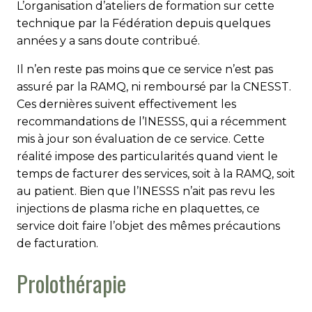
L’organisation d’ateliers de formation sur cette
technique par la Fédération depuis quelques
années y a sans doute contribué.
Il n’en reste pas moins que ce service n’est pas
assuré par la RAMQ, ni remboursé par la CNESST.
Ces dernières suivent effectivement les
recommandations de l’INESSS, qui a récemment
mis à jour son évaluation de ce service. Cette
réalité impose des particularités quand vient le
temps de facturer des services, soit à la RAMQ, soit
au patient. Bien que l’INESSS n’ait pas revu les
injections de plasma riche en plaquettes, ce
service doit faire l’objet des mêmes précautions
de facturation.
Prolothérapie