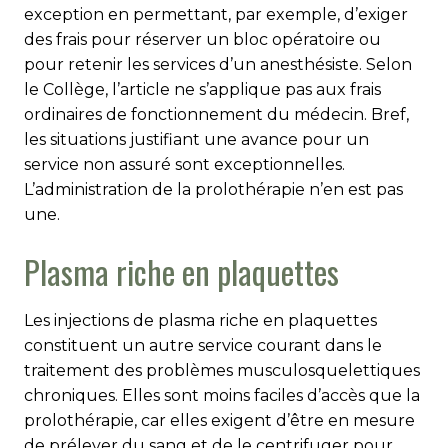
exception en permettant, par exemple, d’exiger
des frais pour réserver un bloc opératoire ou
pour retenir les services d’un anesthésiste. Selon
le Collège, l’article ne s’applique pas aux frais
ordinaires de fonctionnement du médecin. Bref,
les situations justifiant une avance pour un
service non assuré sont exceptionnelles.
L’administration de la prolothérapie n’en est pas
une.
Plasma riche en plaquettes
Les injections de plasma riche en plaquettes
constituent un autre service courant dans le
traitement des problèmes musculosquelettiques
chroniques. Elles sont moins faciles d’accès que la
prolothérapie, car elles exigent d’être en mesure
de prélever du sang et de le centrifuger pour