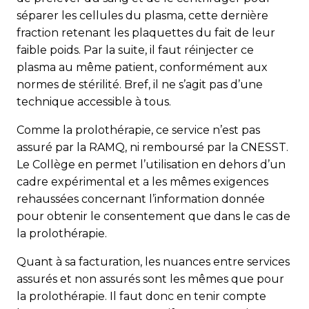
séparer les cellules du plasma, cette dernière
fraction retenant les plaquettes du fait de leur
faible poids. Par la suite, il faut réinjecter ce
plasma au même patient, conformément aux
normes de stérilité. Bref, il ne s’agit pas d’une
technique accessible à tous.
Comme la prolothérapie, ce service n’est pas
assuré par la RAMQ, ni remboursé par la CNESST.
Le Collège en permet l’utilisation en dehors d’un
cadre expérimental et a les mêmes exigences
rehaussées concernant l’information donnée
pour obtenir le consentement que dans le cas de
la prolothérapie.
Quant à sa facturation, les nuances entre services
assurés et non assurés sont les mêmes que pour
la prolothérapie. Il faut donc en tenir compte