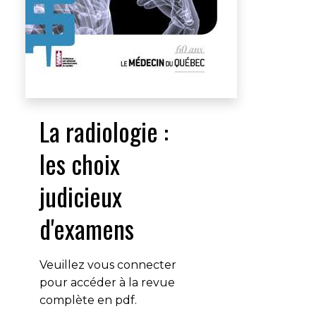
La radiologie :
les choix
judicieux
d'examens
Veuillez vous connecter
pour accéder à la revue
complète en pdf.