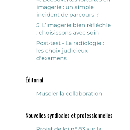
imagerie : un simple
incident de parcours ?
5. L’imagerie bien réfléchie
: choisissons avec soin
Post-test - La radiologie :
les choix judicieux
d'examens
Éditorial
Muscler la collaboration
Nouvelles syndicales et professionnelles
Projet de loi n° 83 sur la