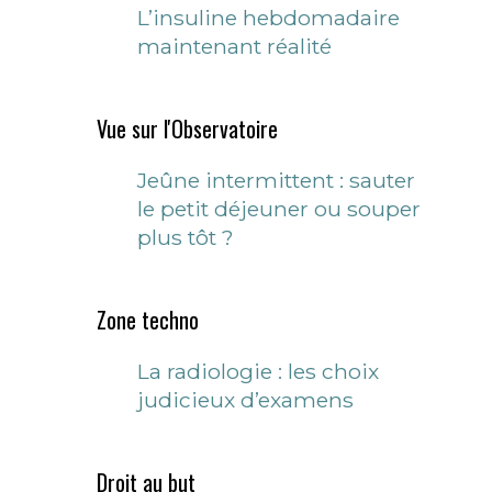
L’insuline hebdomadaire
maintenant réalité
Vue sur l'Observatoire
Jeûne intermittent : sauter
le petit déjeuner ou souper
plus tôt ?
Zone techno
La radiologie : les choix
judicieux d’examens
Droit au but