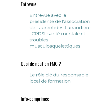
Entrevue
Entrevue avec la
présidente de l’association
de Laurentides-Lanaudière
: CRDSI, santé mentale et
troubles
musculosquelettiques
Quoi de neuf en FMC ?
Le rôle clé du responsable
local de formation
Info-comprimée