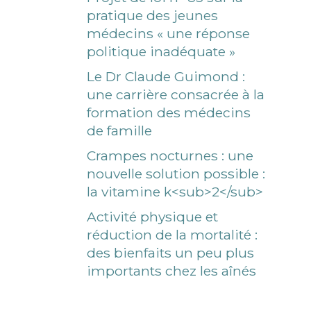
pratique des jeunes
médecins « une réponse
politique inadéquate »
Le Dr Claude Guimond :
une carrière consacrée à la
formation des médecins
de famille
Crampes nocturnes : une
nouvelle solution possible :
la vitamine k<sub>2</sub>
Activité physique et
réduction de la mortalité :
des bienfaits un peu plus
importants chez les aînés