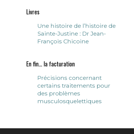
Livres
Une histoire de l’histoire de
Sainte-Justine : Dr Jean-
François Chicoine
En fin... la facturation
Précisions concernant
certains traitements pour
des problèmes
musculosquelettiques