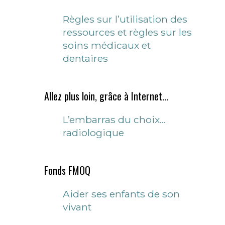
Règles sur l’utilisation des
ressources et règles sur les
soins médicaux et
dentaires
Allez plus loin, grâce à Internet...
L’embarras du choix…
radiologique
Fonds FMOQ
Aider ses enfants de son
vivant