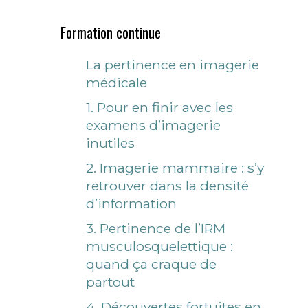
Formation continue
La pertinence en imagerie
médicale
1. Pour en finir avec les
examens d’imagerie
inutiles
2. Imagerie mammaire : s’y
retrouver dans la densité
d’information
3. Pertinence de l’IRM
musculosquelettique :
quand ça craque de
partout
4. Découvertes fortuites en