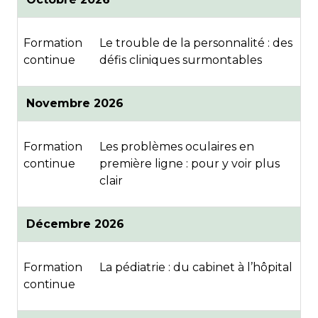
Formation
Le trouble de la personnalité : des
continue
défis cliniques surmontables
Novembre 2026
Formation
Les problèmes oculaires en
continue
première ligne : pour y voir plus
clair
Décembre 2026
Formation
La pédiatrie : du cabinet à l’hôpital
continue