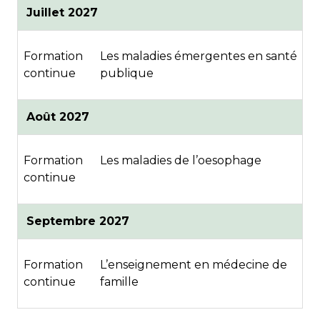
Juillet 2027
Formation
Les maladies émergentes en santé
continue
publique
Août 2027
Formation
Les maladies de l’oesophage
continue
Septembre 2027
Formation
L’enseignement en médecine de
continue
famille