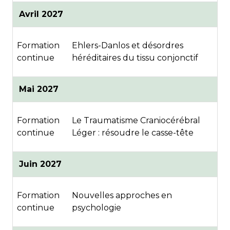
Avril 2027
Formation
Ehlers-Danlos et désordres
continue
héréditaires du tissu conjonctif
Mai 2027
Formation
Le Traumatisme Craniocérébral
continue
Léger : résoudre le casse-tête
Juin 2027
Formation
Nouvelles approches en
continue
psychologie