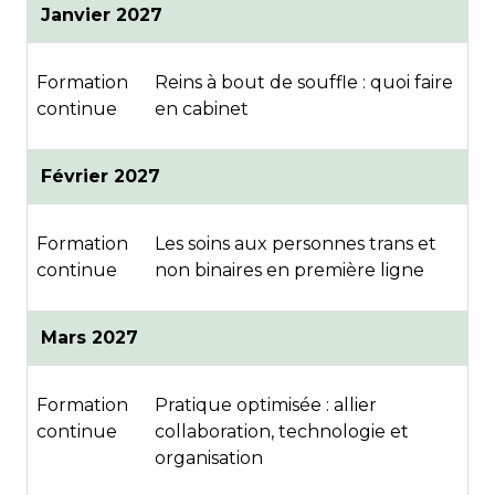
Janvier 2027
Formation
Reins à bout de souffle : quoi faire
continue
en cabinet
Février 2027
Formation
Les soins aux personnes trans et
continue
non binaires en première ligne
Mars 2027
Formation
Pratique optimisée : allier
continue
collaboration, technologie et
organisation