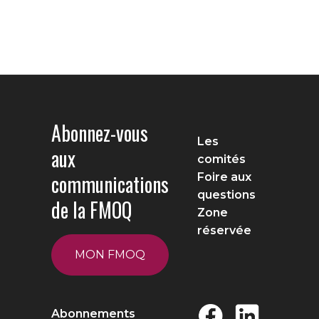
Abonnez-vous
Les
aux
comités
communications
Foire aux
questions
de la FMOQ
Zone
réservée
MON FMOQ
Abonnements