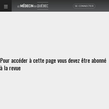
SE CONNECTER
Pour accéder à cette page vous devez être abonné
à la revue