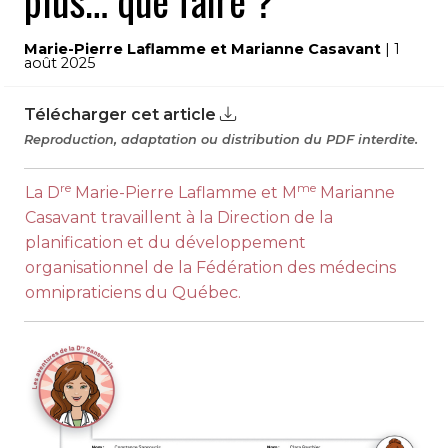
plus… que faire ?
Marie-Pierre Laflamme et Marianne Casavant
| 1
août 2025
Télécharger cet article
Reproduction, adaptation ou distribution du PDF interdite.
re
me
La D
Marie-Pierre Laflamme et M
Marianne
Casavant travaillent à la Direction de la
planification et du développement
organisationnel de la Fédération des médecins
omnipraticiens du Québec.