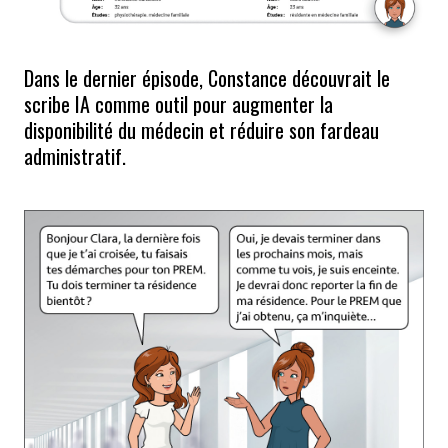
Dans le dernier épisode, Constance découvrait le
scribe IA comme outil pour augmenter la
disponibilité du médecin et réduire son fardeau
administratif.