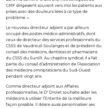
GMF dirigeaient souvent vers moi les patients aux
prises avec des douleurs liées à ce type de
problème. »
Le nouveau directeur adjoint a par ailleurs
occupé des postes médico-administratifs, dont
ceux de directeur des services professionnels du
CSSS de Vaudreuil-Soulanges et de président du
conseil des médecins, dentistes et pharmaciens
du CSSS du Suroît. Au chapitre syndical, il a fait
partie du conseil d’admi­nistration de l’Association
des médecins omnipraticiens du Sud-Ouest
pendant vingt ans.
Comme directeur adjoint aux Affaires
r
professionnelles, le D
Drolet souhaite aider les
médecins à utiliser l’Entente de la meilleure
façon possible. Il désire aussi personnaliser ses