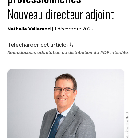
Nouveau directeur adjoint
Nathalie Vallerand
| 1 décembre 2025
Télécharger cet article
Reproduction, adaptation ou distribution du PDF interdite.