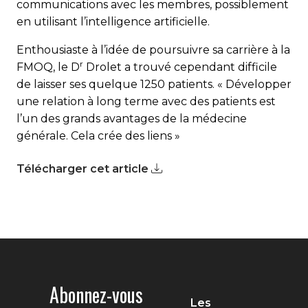
communications avec les membres, possiblement
en utilisant l’intelligence artificielle.
Enthousiaste à l’idée de poursuivre sa carrière à la
r
FMOQ, le D
Drolet a trouvé cependant difficile
de laisser ses quelque 1250 patients. « Développer
une relation à long terme avec des patients est
l’un des grands avantages de la médecine
générale. Cela crée des liens »
Télécharger cet article
Abonnez-vous
Les