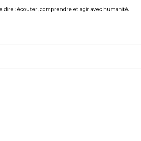
dire : écouter, comprendre et agir avec humanité.