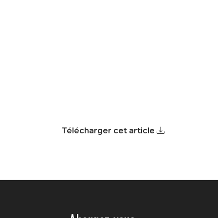
Télécharger cet article