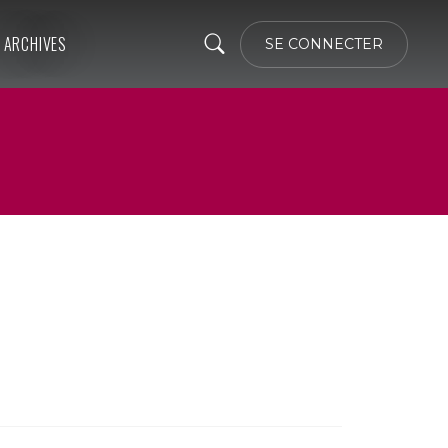
ARCHIVES
SE CONNECTER