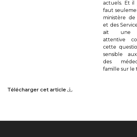
actuels. Et il
faut seuleme
ministère de
et des Servic
ait une 
attentive c
cette questio
sensible au
des méde
famille sur le 
Télécharger cet article