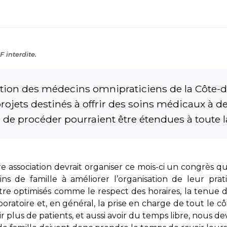
 interdite.
tion des médecins omnipraticiens de la Côte-d
rojets destinés à offrir des soins médicaux à 
 de procéder pourraient être étendues à toute l
e association devrait organiser ce mois-ci un congrès 
ns de famille à améliorer l’organisation de leur prati
re optimisés comme le respect des horaires, la tenue de 
boratoire et, en général, la prise en charge de tout le cô
r plus de patients, et aussi avoir du temps libre, nous d