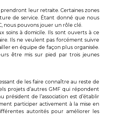
 prendront leur retraite. Certaines zones
ture de service. Étant donné que nous
 nous pouvons jouer un rôle clé.
 soins à domicile. Ils sont ouverts à ce
ire. Ils ne veulent pas forcément suivre
iller en équipe de façon plus organisée.
eurs être mis sur pied par trois jeunes
ressant de les faire connaître au reste de
tuels projets d’autres GMF qui répondent
rési­dent de l’association est d’établir
ent participer activement à la mise en
fférentes autorités pour améliorer les