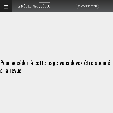
SE CONNECTER
Pour accéder à cette page vous devez être abonné
à la revue