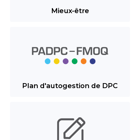
Mieux-être
Plan d'autogestion de DPC