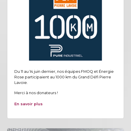
Du 11 au 14 juin dernier, nos équipes FMOQ et Énergie
Rose participaient au 1000 km du Grand Défi Pierre
Lavoie.
Merci à nos donateurs !
En savoir plus