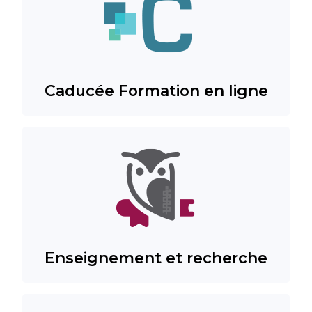
Caducée Formation en ligne
Enseignement et recherche