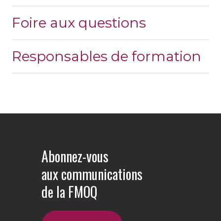
Foire aux questions
Responsables de formation
Abonnez-vous
aux communications
de la FMOQ