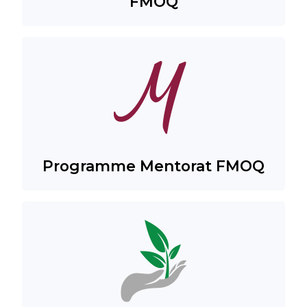
FMOQ
Programme Mentorat FMOQ