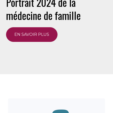
Portrait 2024 de la
médecine de famille
EN SAVOIR PLUS