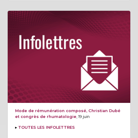
Mode de rémunération composé, Christian Dubé
et congrès de rhumatologie
, 19 juin
▸
TOUTES LES INFOLETTRES