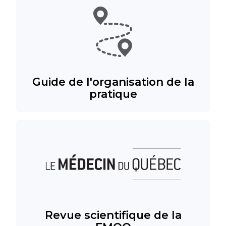
Guide de l'organisation de la
pratique
Revue scientifique de la