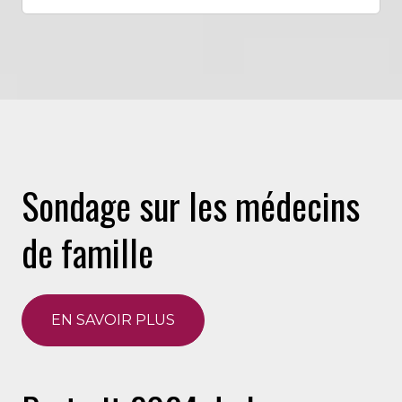
Sondage sur les médecins
de famille
EN SAVOIR PLUS