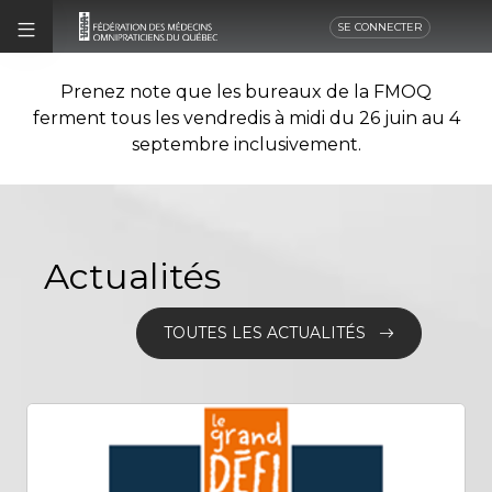
SE CONNECTER
Prenez note que les bureaux de la FMOQ
ferment tous les vendredis à midi du 26 juin au 4
septembre inclusivement.
Actualités
TOUTES LES ACTUALITÉS