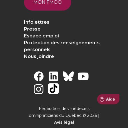
MON FMOQ
Infolettres
Presse
Espace emploi
Protection des renseignements
personnels
Nous joindre
Fédération des médecins
omnipraticiens du Québec © 2026 |
Avis légal