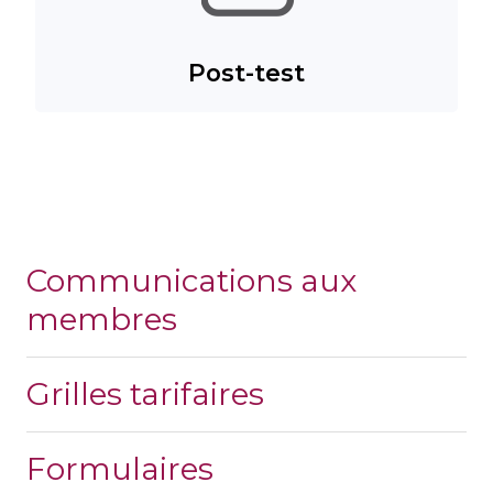
Post-test
Communications aux
membres
Grilles tarifaires
Formulaires