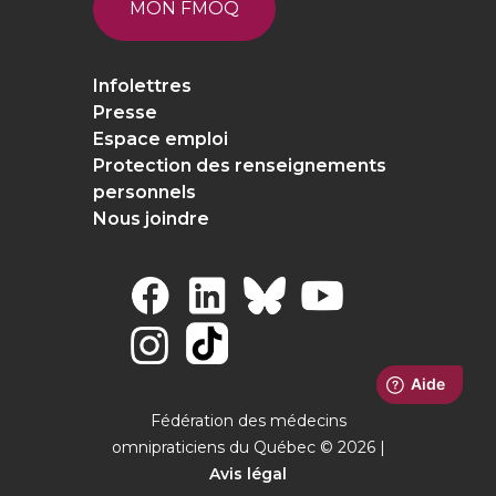
MON FMOQ
Infolettres
Presse
Espace emploi
Protection des renseignements
personnels
Nous joindre
Fédération des médecins
omnipraticiens du Québec © 2026 |
Avis légal