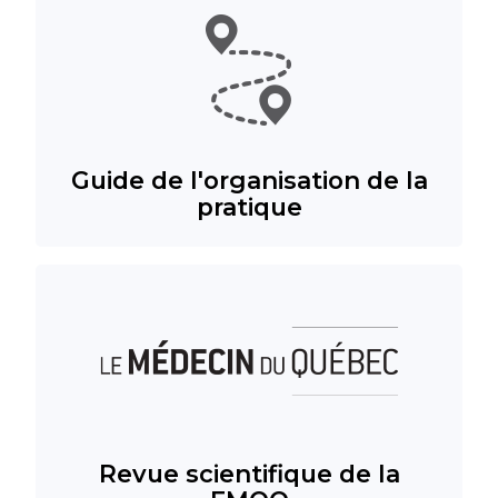
Guide de l'organisation de la
pratique
Revue scientifique de la