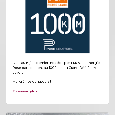
Du 11 au 14 juin dernier, nos équipes FMOQ et Énergie
Rose participaient au 1000 km du Grand Défi Pierre
Lavoie.
Merci à nos donateurs !
En savoir plus