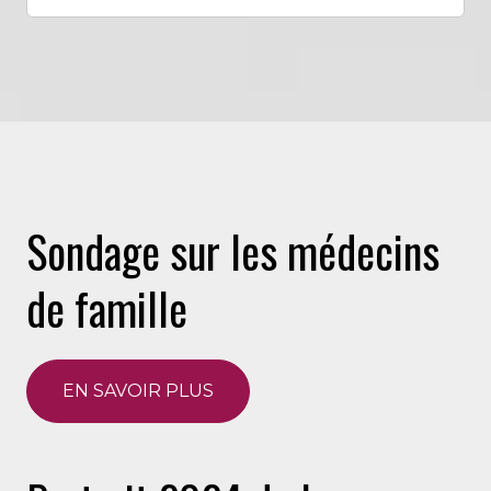
Sondage sur les médecins
de famille
EN SAVOIR PLUS