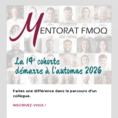
Faites une différence dans le parcours d'un
collègue.
INSCRIVEZ-VOUS !