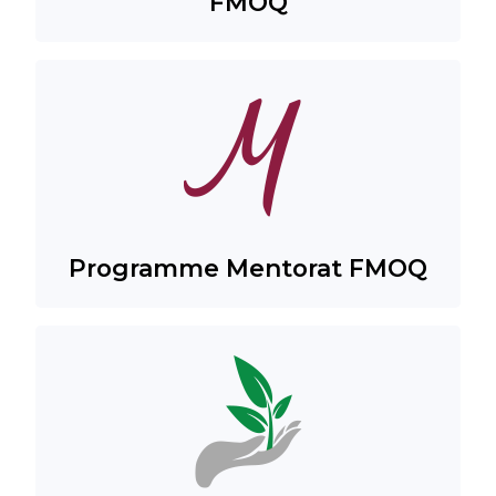
FMOQ
Programme Mentorat FMOQ