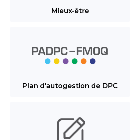
Mieux-être
Plan d'autogestion de DPC