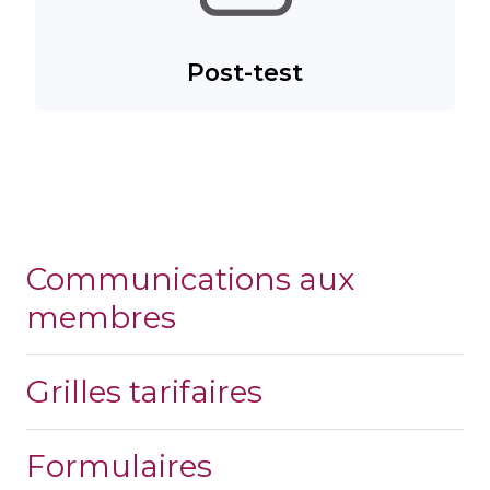
Post-test
Communications aux
membres
Grilles tarifaires
Formulaires