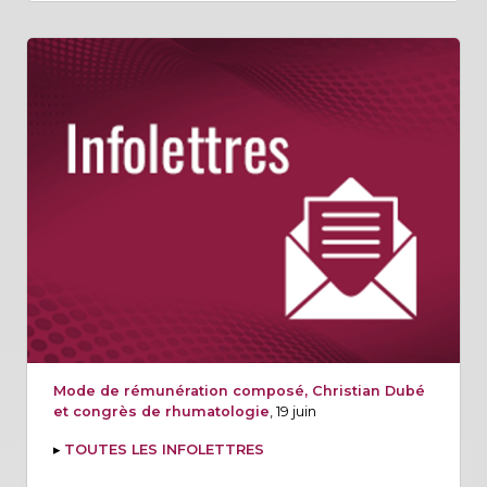
Mode de rémunération composé, Christian Dubé
et congrès de rhumatologie
, 19 juin
▸
TOUTES LES INFOLETTRES