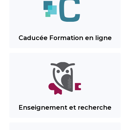
Caducée Formation en ligne
Enseignement et recherche