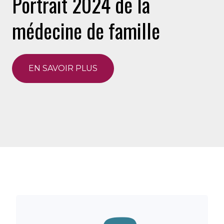
Portrait 2024 de la
médecine de famille
EN SAVOIR PLUS