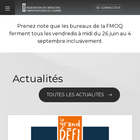
SE CONNECTER
Prenez note que les bureaux de la FMOQ
ferment tous les vendredis à midi du 26 juin au 4
septembre inclusivement.
Actualités
TOUTES LES ACTUALITÉS