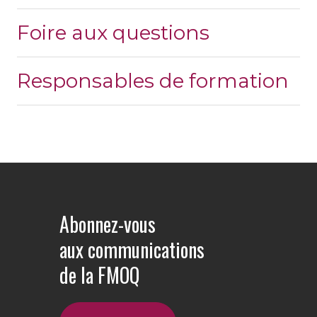
Foire aux questions
Responsables de formation
Abonnez-vous
aux communications
de la FMOQ